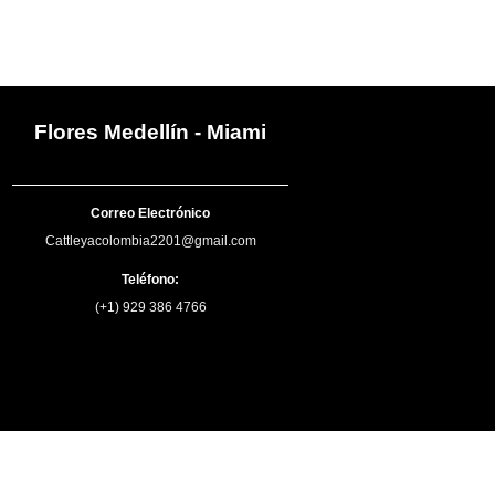
Flores Medellín - Miami
Correo Electrónico
Cattleyacolombia2201@gmail.com
Teléfono:
(+1) 929 386 4766