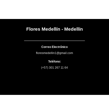
Flores Medellín - Medellín
Correo Electrónico
floresmedellin1@gmail.com
Teléfono:
(+57) 301 267 11 64