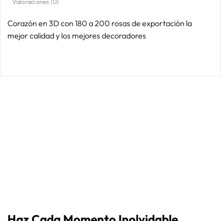
Valoraciones (0)
Corazón en 3D con 180 a 200 rosas de exportación la
mejor calidad y los mejores decoradores
Haz Cada Momento Inolvidable