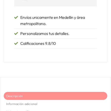
Envíos unicamente en Medellín y área
metropolitana.
Personalizamos tus detalles.
Calificaciones 9.8/10
Descripción
Información adicional