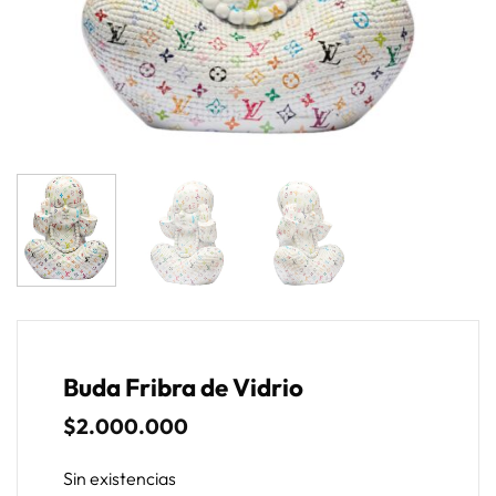
Buda Fribra de Vidrio
$
2.000.000
Sin existencias