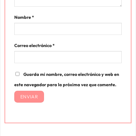
Nombre
*
Correo electrónico
*
Guarda mi nombre, correo electrónico y web en
este navegador para la próxima vez que comente.