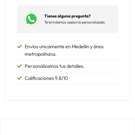
Tienes alguna pregunta?
Te brindamos asesoría personalizada.
Envíos unicamente en Medellín y área
metropolitana.
Personalizamos tus detalles.
Calificaciones 9.8/10