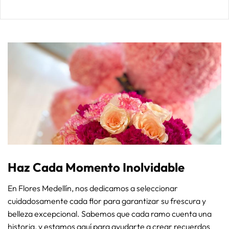
Haz Cada Momento Inolvidable
En Flores Medellín, nos dedicamos a seleccionar
cuidadosamente cada flor para garantizar su frescura y
belleza excepcional. Sabemos que cada ramo cuenta una
historia, y estamos aquí para ayudarte a crear recuerdos