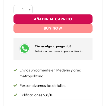
Cilindro XL Hongo con 150 Rosas cantidad
AÑADIR AL CARRITO
BUY NOW
Tienes alguna pregunta?
Te brindamos asesoría personalizada.
Envíos unicamente en Medellín y área
metropolitana.
Personalizamos tus detalles.
Calificaciones 9.8/10