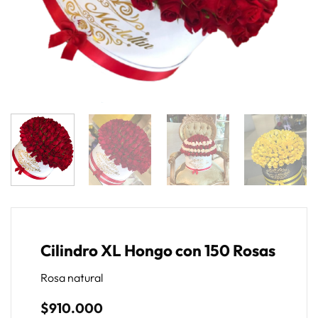
Cilindro XL Hongo con 150 Rosas
Rosa natural
$
910.000