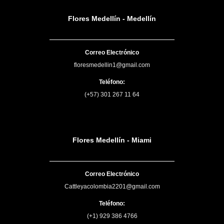
Flores Medellín - Medellín
Correo Electrónico
floresmedellin1@gmail.com
Teléfono:
(+57) 301 267 11 64
Flores Medellín - Miami
Correo Electrónico
Cattleyacolombia2201@gmail.com
Teléfono:
(+1) 929 386 4766