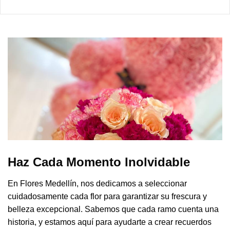
Haz Cada Momento Inolvidable
En Flores Medellín, nos dedicamos a seleccionar
cuidadosamente cada flor para garantizar su frescura y
belleza excepcional. Sabemos que cada ramo cuenta una
historia, y estamos aquí para ayudarte a crear recuerdos