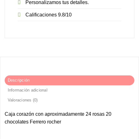
Personalizamos tus detalles.
Calificaciones 9.8/10
Descripción
Información adicional
Valoraciones (0)
Caja corazón con aproximadamente 24 rosas 20
chocolates Ferrero rocher