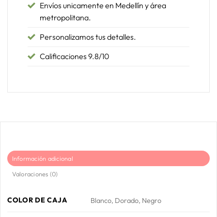
Envíos unicamente en Medellín y área
metropolitana.
Personalizamos tus detalles.
Calificaciones 9.8/10
Información adicional
Valoraciones (0)
COLOR DE CAJA
Blanco, Dorado, Negro