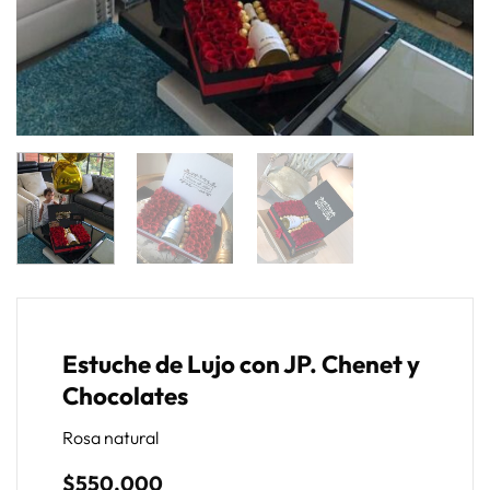
Estuche de Lujo con JP. Chenet y
Chocolates
Rosa natural
$
550.000