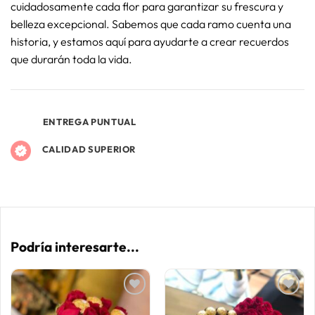
cuidadosamente cada flor para garantizar su frescura y
belleza excepcional. Sabemos que cada ramo cuenta una
historia, y estamos aquí para ayudarte a crear recuerdos
que durarán toda la vida.
ENTREGA PUNTUAL
CALIDAD SUPERIOR
Podría interesarte...