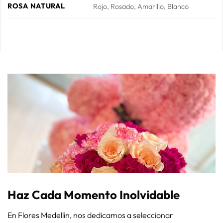
ROSA NATURAL
Rojo, Rosado, Amarillo, Blanco
Haz Cada Momento Inolvidable
En Flores Medellín, nos dedicamos a seleccionar