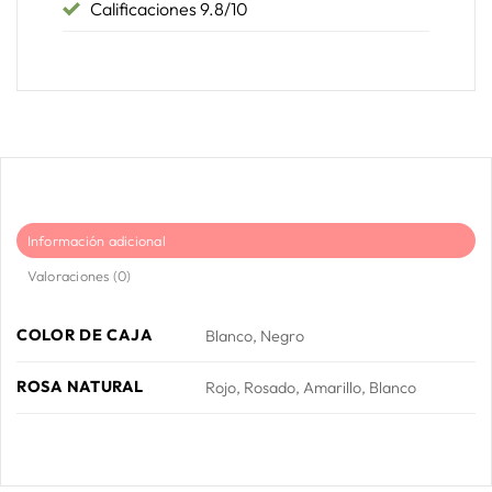
Calificaciones 9.8/10
Información adicional
Valoraciones (0)
COLOR DE CAJA
Blanco, Negro
ROSA NATURAL
Rojo, Rosado, Amarillo, Blanco