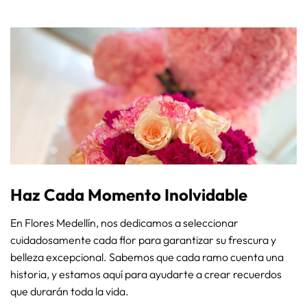
Haz Cada Momento Inolvidable
En Flores Medellín, nos dedicamos a seleccionar
cuidadosamente cada flor para garantizar su frescura y
belleza excepcional. Sabemos que cada ramo cuenta una
historia, y estamos aquí para ayudarte a crear recuerdos
que durarán toda la vida.