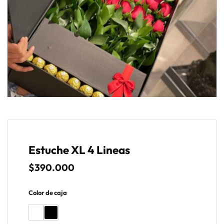
Estuche XL 4 Lineas
$
390.000
Color de caja