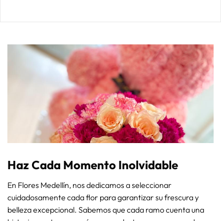
Haz Cada Momento Inolvidable
En Flores Medellín, nos dedicamos a seleccionar
cuidadosamente cada flor para garantizar su frescura y
belleza excepcional. Sabemos que cada ramo cuenta una